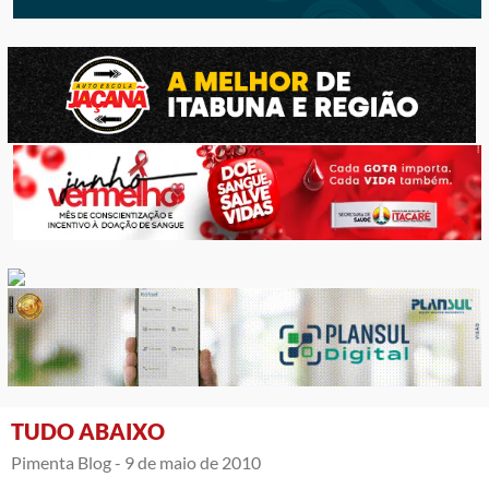
TUDO ABAIXO
Pimenta Blog -
9 de maio de 2010