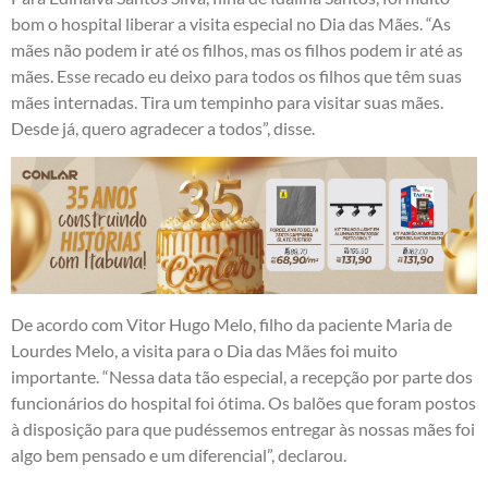
bom o hospital liberar a visita especial no Dia das Mães. “As
mães não podem ir até os filhos, mas os filhos podem ir até as
mães. Esse recado eu deixo para todos os filhos que têm suas
mães internadas. Tira um tempinho para visitar suas mães.
Desde já, quero agradecer a todos”, disse.
De acordo com Vitor Hugo Melo, filho da paciente Maria de
Lourdes Melo, a visita para o Dia das Mães foi muito
importante. “Nessa data tão especial, a recepção por parte dos
funcionários do hospital foi ótima. Os balões que foram postos
à disposição para que pudéssemos entregar às nossas mães foi
algo bem pensado e um diferencial”, declarou.