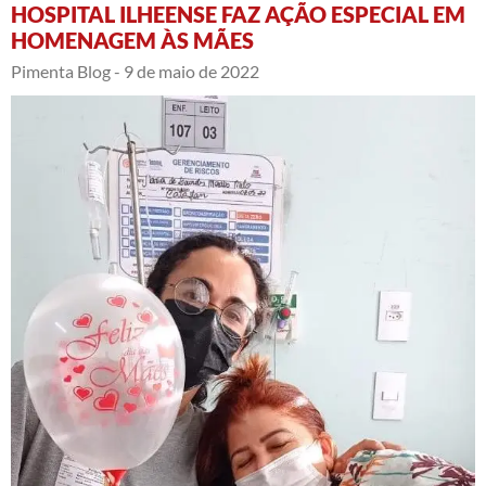
HOSPITAL ILHEENSE FAZ AÇÃO ESPECIAL EM
HOMENAGEM ÀS MÃES
Pimenta Blog -
9 de maio de 2022