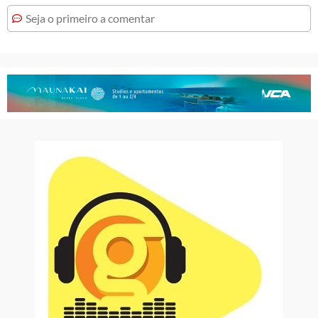
Seja o primeiro a comentar