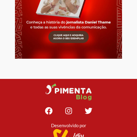
Desenvolvido por