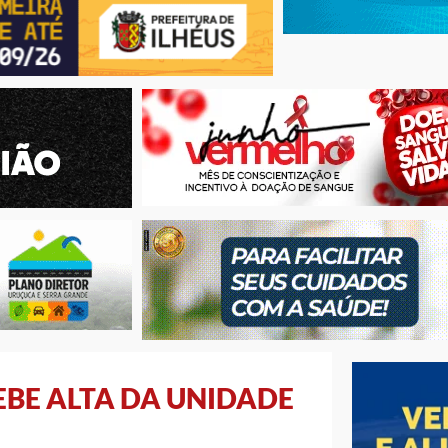
EBE ALTA DA UNIDADE