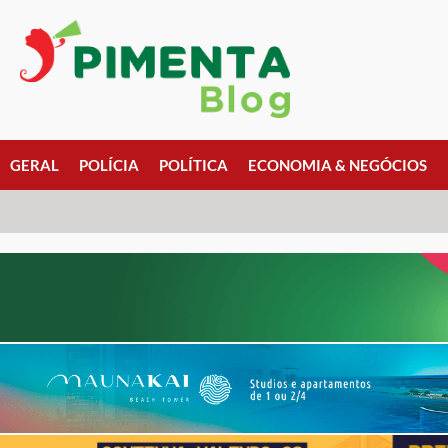
GERAL
POLÍCIA
POLÍTICA
ECONOMIA & NEGÓCIOS