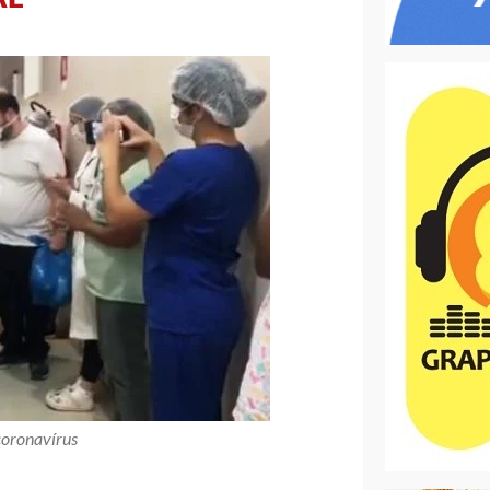
coronavírus