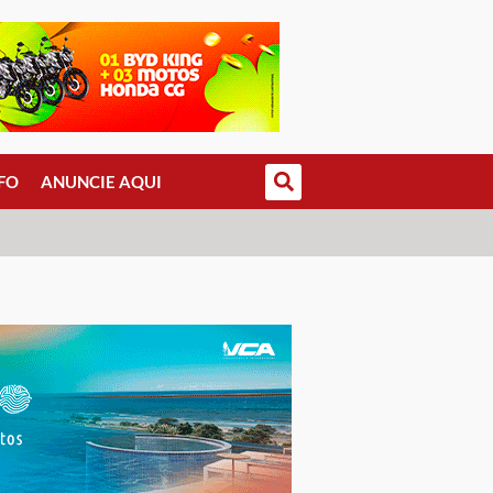
FO
ANUNCIE AQUI