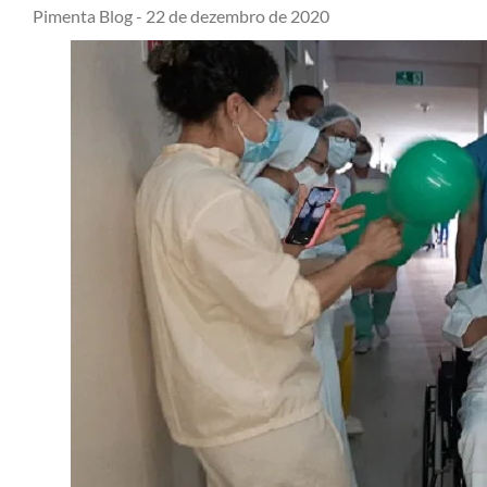
Pimenta Blog -
22 de dezembro de 2020