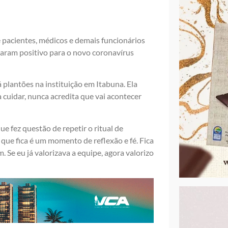
 pacientes, médicos e demais funcionários
staram positivo para o novo coronavírus
plantões na instituição em Itabuna. Ela
 cuidar, nunca acredita que vai acontecer
e fez questão de repetir o ritual de
ue fica é um momento de reflexão e fé. Fica
e eu já valorizava a equipe, agora valorizo