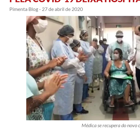
Pimenta Blog -
27 de abril de 2020
Médica se recupera do novo 