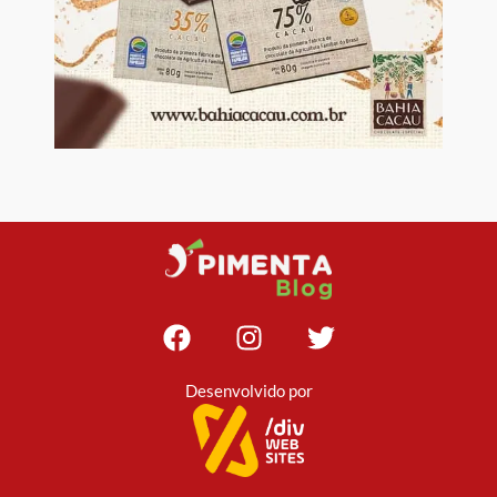
Desenvolvido por