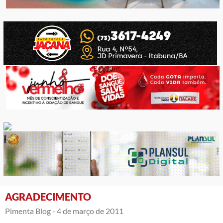
AGRADECIMENTO
Pimenta Blog -
4 de março de 2011