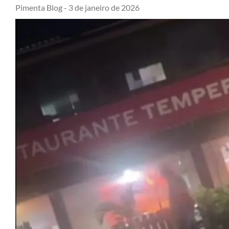
Pimenta Blog -
3 de janeiro de 2026