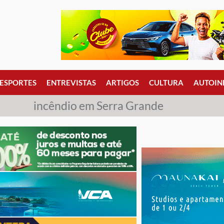
ESPORTES
ENTREVISTAS
ARTIGOS
CULTURA
AUTOIN
incêndio em Serra Grande