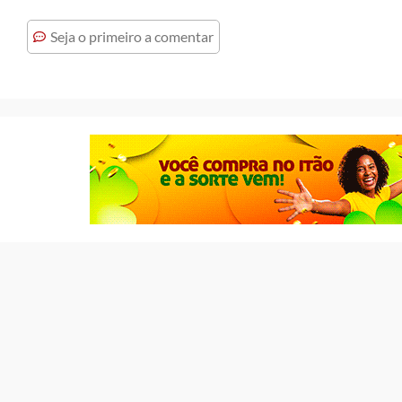
Seja o primeiro a comentar