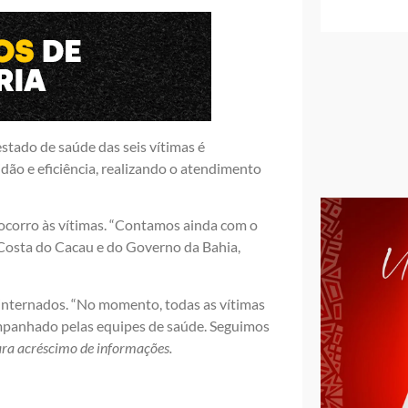
stado de saúde das seis vítimas é
dão e eficiência, realizando o atendimento
socorro às vítimas. “Contamos ainda com o
Costa do Cacau e do Governo da Bahia,
 internados. “No momento, todas as vítimas
ompanhado pelas equipes de saúde. Seguimos
ra acréscimo de informações.