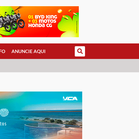
FO
ANUNCIE AQUI