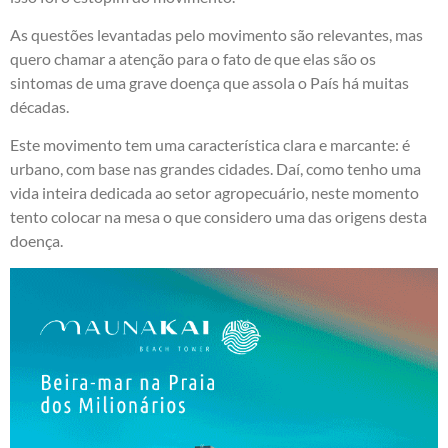
As questões levantadas pelo movimento são relevantes, mas
quero chamar a atenção para o fato de que elas são os
sintomas de uma grave doença que assola o País há muitas
décadas.
Este movimento tem uma característica clara e marcante: é
urbano, com base nas grandes cidades. Daí, como tenho uma
vida inteira dedicada ao setor agropecuário, neste momento
tento colocar na mesa o que considero uma das origens desta
doença.