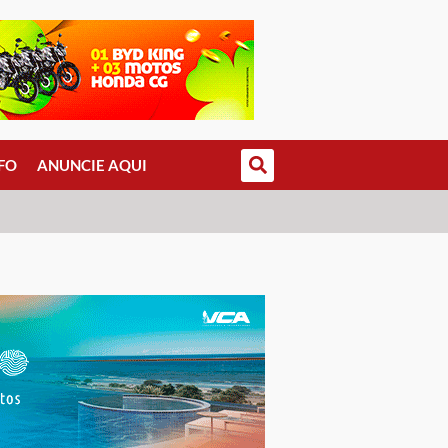
FO
ANUNCIE AQUI