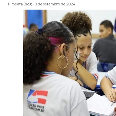
Pimenta Blog -
3 de setembro de 2024