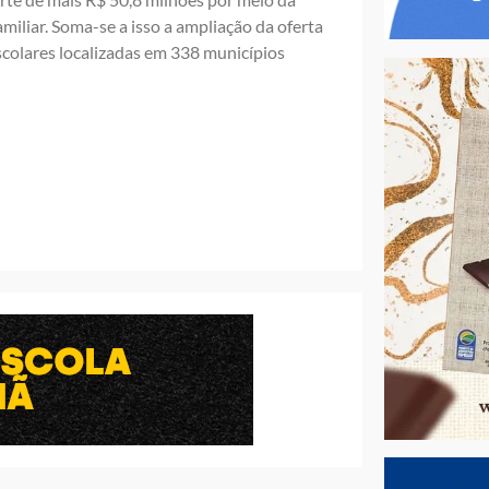
iliar. Soma-se a isso a ampliação da oferta
colares localizadas em 338 municípios