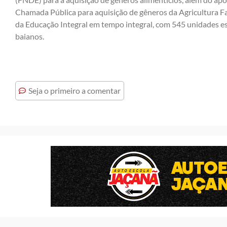
Chamada Pública para aquisição de gêneros da Agricultura Fam
da Educação Integral em tempo integral, com 545 unidades es
baianos.
Seja o primeiro a comentar