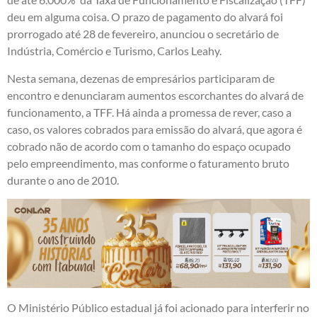
deu em alguma coisa. O prazo de pagamento do alvará foi
prorrogado até 28 de fevereiro, anunciou o secretário de
Indústria, Comércio e Turismo, Carlos Leahy.
Nesta semana, dezenas de empresários participaram de
encontro e denunciaram aumentos escorchantes do alvará de
funcionamento, a TFF. Há ainda a promessa de rever, caso a
caso, os valores cobrados para emissão do alvará, que agora é
cobrado não de acordo com o tamanho do espaço ocupado
pelo empreendimento, mas conforme o faturamento bruto
durante o ano de 2010.
O Ministério Público estadual já foi acionado para interferir no