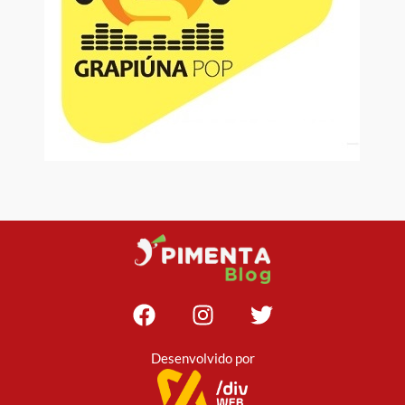
Desenvolvido por