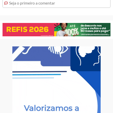
Seja o primeiro a comentar