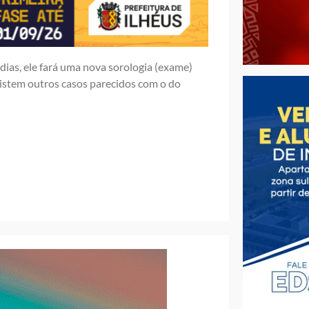
dias, ele fará uma nova sorologia (exame)
existem outros casos parecidos com o do