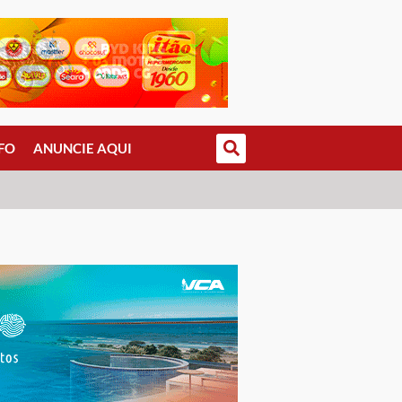
FO
ANUNCIE AQUI