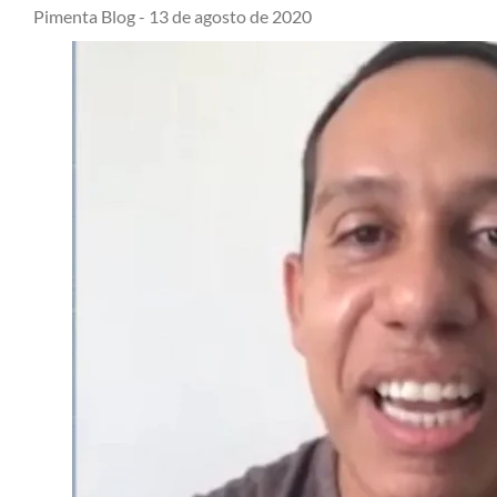
Pimenta Blog -
13 de agosto de 2020