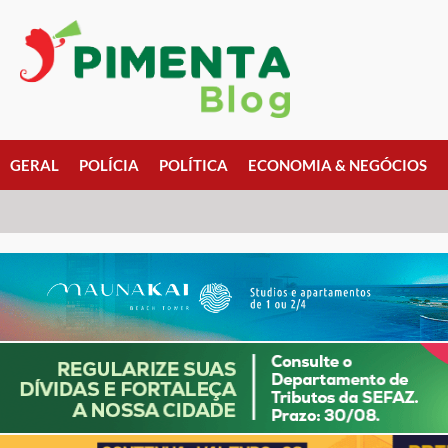
GERAL
POLÍCIA
POLÍTICA
ECONOMIA & NEGÓCIOS