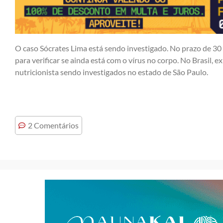
O caso Sócrates Lima está sendo investigado. No prazo de 30 
para verificar se ainda está com o vírus no corpo. No Brasil, 
nutricionista sendo investigados no estado de São Paulo.
2 Comentários