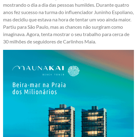
mostrando o dia a dia das pessoas humildes. Durante quatro
anos fez sucesso na turma do influenciador Juninho Espoliano,
mas decidiu que estava na hora de tentar um voo ainda maior.
Partiu para São Paulo, mas as chances não surgiram como
imaginava. Agora, tenta mostrar o seu trabalho para cerca de
30 milhões de seguidores de Carlinhos Maia.