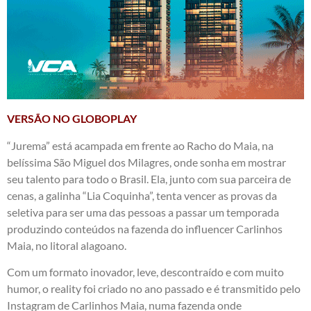
VERSÃO NO GLOBOPLAY
“Jurema” está acampada em frente ao Racho do Maia, na
belíssima São Miguel dos Milagres, onde sonha em mostrar
seu talento para todo o Brasil. Ela, junto com sua parceira de
cenas, a galinha “Lia Coquinha”, tenta vencer as provas da
seletiva para ser uma das pessoas a passar um temporada
produzindo conteúdos na fazenda do influencer Carlinhos
Maia, no litoral alagoano.
Com um formato inovador, leve, descontraído e com muito
humor, o reality foi criado no ano passado e é transmitido pelo
Instagram de Carlinhos Maia, numa fazenda onde