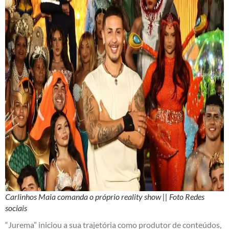
Carlinhos Maia comanda o próprio reality show || Foto Redes
sociais
“Jurema” iniciou a sua trajetória como produtor de conteúdos,