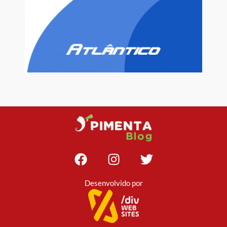
Desenvolvido por