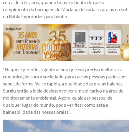
cerca de três anos, quando houve o boato de que o
rompimento da barragem de Mariana deixaria as praias do sul
da Bahia impróprias para banho.
“Naquele período, a gente achou que era preciso melhorar a
comunicação com a sociedade, para que as pessoas pudessem
saber, de forma fácil e rápida, a qualidade das praias baianas.
Surgiu então a ideia de desenvolver um aplicativo na área de
monitoramento ambiental. Agora, qualquer pessoa, de
qualquer lugar do mundo, pode verificar como está a
balneabilidade das nossas praias”.