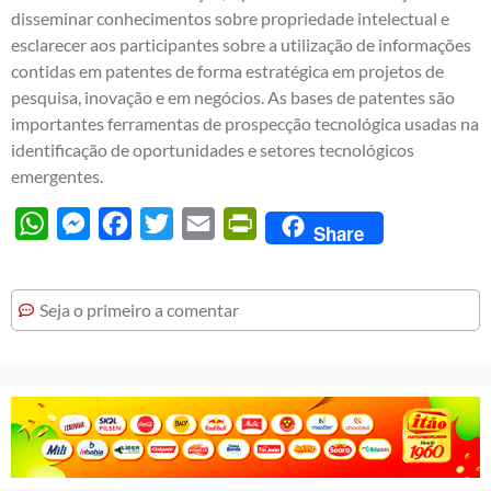
disseminar conhecimentos sobre propriedade intelectual e
esclarecer aos participantes sobre a utilização de informações
contidas em patentes de forma estratégica em projetos de
pesquisa, inovação e em negócios. As bases de patentes são
importantes ferramentas de prospecção tecnológica usadas na
identificação de oportunidades e setores tecnológicos
emergentes.
WhatsApp
Messenger
Facebook
Twitter
Email
PrintFriendly
Share
Seja o primeiro a comentar