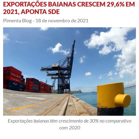
EXPORTAÇÕES BAIANAS CRESCEM 29,6% EM
2021, APONTA SDE
Pimenta Blog -
18 de novembro de 2021
Exportações baianas têm crescimento de 30% no comparativo
com 2020