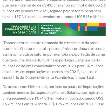
que teve incremento de 63,4%, chegando a um total de US$ 1,6
bilhões em vendas em 2021, seguido pelo setor mineral com
alta de 157,3,% nas suas vendas totalizando US$ 545 milhões.
“Estamos em constante retomada do crescimento da nossa
economia. O setor mineral e petroquímico continua crescendo,
assim como outros setores por exemplo a exportação de carne
que teve uma alta de 109,5% na exportação. Saltamos de 17
milhões de dólares comercializados em 2020, para 34 milhões
de dólares em exportações de carnes em 2021”, explicou o
secretário de Desenvolvimento Econômico, Nelson Leal.
De acordo com Nelson Leal, um item na pauta de importações
também merece destaque, o de Painéis Solares, que registrou
um crescimento de 1.074,8% em valor importado, saindo US$
16,7 milhões em 2020 para US$ 196,7 milhões em 2021. “Esse