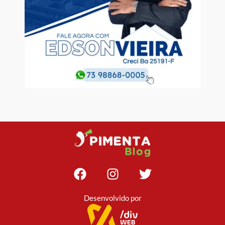
Desenvolvido por