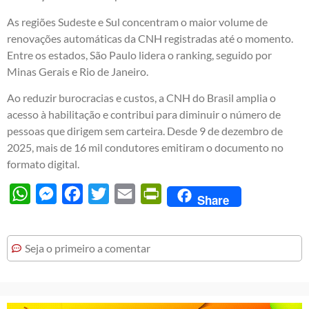
As regiões Sudeste e Sul concentram o maior volume de
renovações automáticas da CNH registradas até o momento.
Entre os estados, São Paulo lidera o ranking, seguido por
Minas Gerais e Rio de Janeiro.
Ao reduzir burocracias e custos, a CNH do Brasil amplia o
acesso à habilitação e contribui para diminuir o número de
pessoas que dirigem sem carteira. Desde 9 de dezembro de
2025, mais de 16 mil condutores emitiram o documento no
formato digital.
WhatsApp
Messenger
Facebook
Twitter
Email
PrintFriendly
Share
Seja o primeiro a comentar