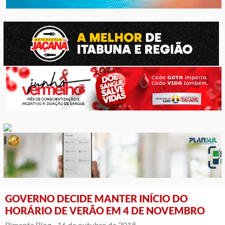
GOVERNO DECIDE MANTER INÍCIO DO
HORÁRIO DE VERÃO EM 4 DE NOVEMBRO
Pimenta Blog -
16 de outubro de 2018