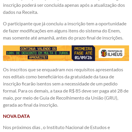
inscrição poderá ser concluída apenas após a atualização dos
dados na Receita.
O participante que já concluiu a inscrição tem a oportunidade
de fazer modificações em alguns itens do sistema do Enem,
mas somente até amanhã, antes do prazo final de inscrições.
Os inscritos que se enquadram nos requisitos apresentados
nos editais como beneficiários da gratuidade da taxa de
inscrição ficarão isentos sem a necessidade de um pedido
formal. Para os demais, a taxa de R$ 85 deve ser paga até 28 de
maio, por meio de Guia de Recolhimento da União (GRU),
gerada ao final da inscrição.
NOVA DATA
Nos próximos dias , o Instituto Nacional de Estudos e