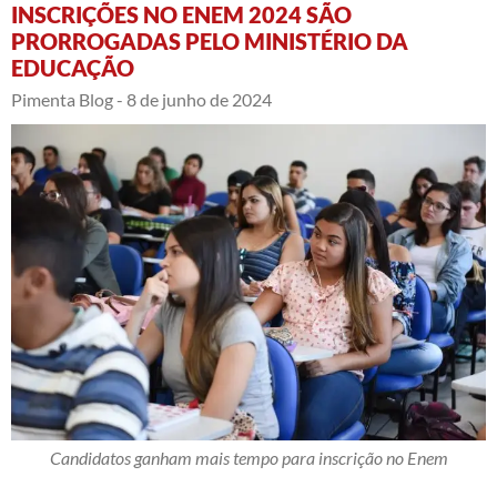
INSCRIÇÕES NO ENEM 2024 SÃO
PRORROGADAS PELO MINISTÉRIO DA
EDUCAÇÃO
Pimenta Blog -
8 de junho de 2024
Candidatos ganham mais tempo para inscrição no Enem