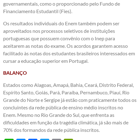
governamentais, como o proporcionado pelo Fundo de
Financiamento Estudantil (Fies).
Os resultados individuais do Enem também podem ser
aproveitados nos processos seletivos de instituições
portuguesas que possuem convênio com o Inep para
aceitarem as notas do exame. Os acordos garantem acesso
facilitado às notas dos estudantes brasileiros interessados em
cursar a educação superior em Portugal.
BALANÇO
Estados como Alagoas, Amapá, Bahia, Ceará, Distrito Federal,
Espírito Santo, Goiás, Pará, Paraíba, Pernambuco, Piauí, Rio
Grande do Norte e Sergipe já estão com praticamente todos os
concluintes da rede pública de ensino médio inscritos no
Enem. Mesmo no Rio Grande do Sul, que enfrenta as
dificuldades em função da tragédia climática, já são mais de
70% dos formandos da rede pública inscritos.