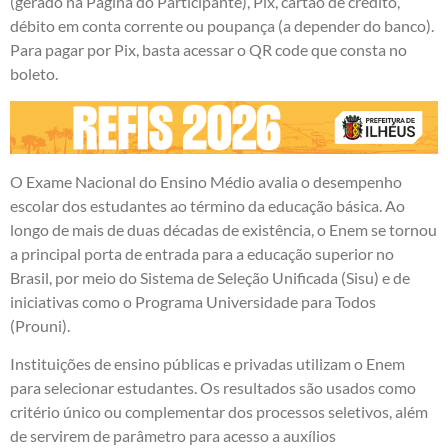
(gerado na Página do Participante), Pix, cartão de crédito,
débito em conta corrente ou poupança (a depender do banco).
Para pagar por Pix, basta acessar o QR code que consta no
boleto.
O Exame Nacional do Ensino Médio avalia o desempenho
escolar dos estudantes ao término da educação básica. Ao
longo de mais de duas décadas de existência, o Enem se tornou
a principal porta de entrada para a educação superior no
Brasil, por meio do Sistema de Seleção Unificada (Sisu) e de
iniciativas como o Programa Universidade para Todos
(Prouni).
Instituições de ensino públicas e privadas utilizam o Enem
para selecionar estudantes. Os resultados são usados como
critério único ou complementar dos processos seletivos, além
de servirem de parâmetro para acesso a auxílios