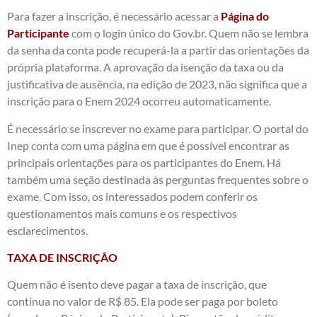
Para fazer a inscrição, é necessário acessar a
Página do
Participante
com o login único do Gov.br. Quem não se lembra
da senha da conta pode recuperá-la a partir das orientações da
própria plataforma. A aprovação da isenção da taxa ou da
justificativa de ausência, na edição de 2023, não significa que a
inscrição para o Enem 2024 ocorreu automaticamente.
É necessário se inscrever no exame para participar. O portal do
Inep conta com uma página em que é possível encontrar as
principais orientações para os participantes do Enem. Há
também uma seção destinada às perguntas frequentes sobre o
exame. Com isso, os interessados podem conferir os
questionamentos mais comuns e os respectivos
esclarecimentos.
TAXA DE INSCRIÇÃO
Quem não é isento deve pagar a taxa de inscrição, que
continua no valor de R$ 85. Ela pode ser paga por boleto