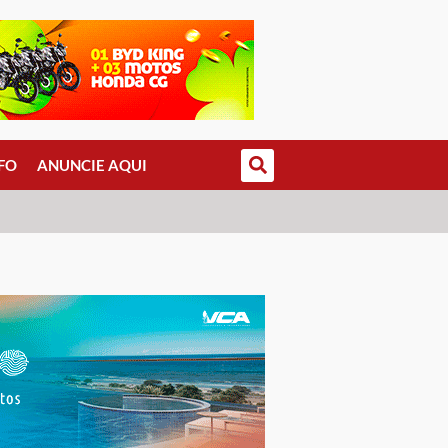
FO
ANUNCIE AQUI