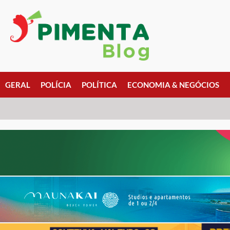
GERAL
POLÍCIA
POLÍTICA
ECONOMIA & NEGÓCIOS