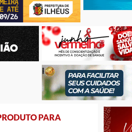
 PRODUTO PARA