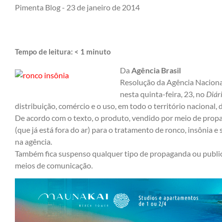
Pimenta Blog -
23 de janeiro de 2014
Tempo de leitura:
< 1
minuto
Da
Agência Brasil
Resolução da Agência Nacional
nesta quinta-feira, 23, no
Diár
distribuição, comércio e o uso, em todo o território nacional
De acordo com o texto, o produto, vendido por meio de prop
(que já está fora do ar) para o tratamento de ronco, insônia e
na agência.
Também fica suspenso qualquer tipo de propaganda ou public
meios de comunicação.