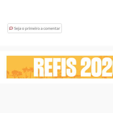
Seja o primeiro a comentar