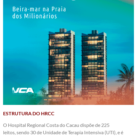
ESTRUTURA DO HRCC
O Hospital Regional Costa do Cacau dispõe de 225
leitos, sendo 30 de Unidade de Terapia Intensiva (UTI), e é