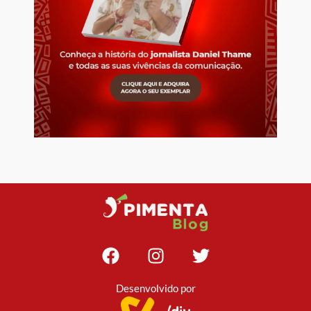
Desenvolvido por