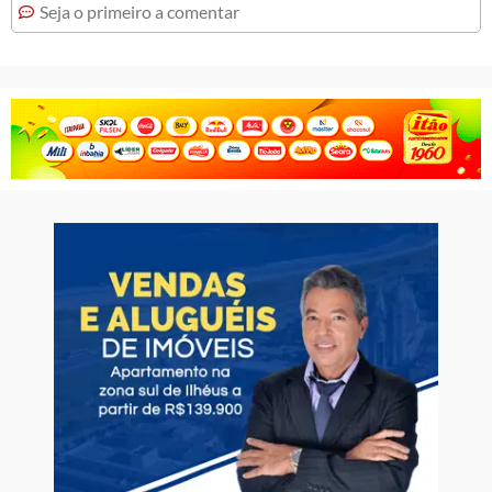
Seja o primeiro a comentar