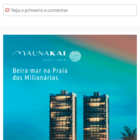
Seja o primeiro a comentar