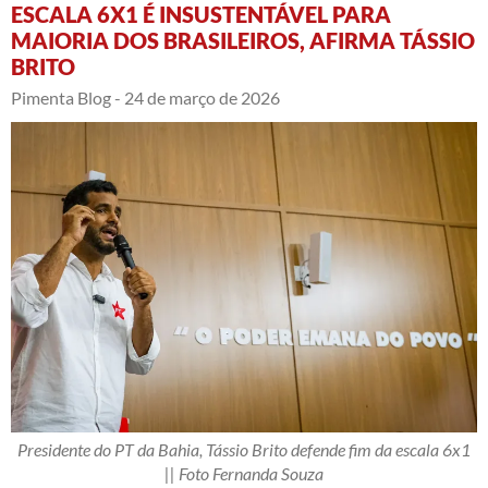
ESCALA 6X1 É INSUSTENTÁVEL PARA
MAIORIA DOS BRASILEIROS, AFIRMA TÁSSIO
BRITO
Pimenta Blog -
24 de março de 2026
Presidente do PT da Bahia, Tássio Brito defende fim da escala 6x1
|| Foto Fernanda Souza