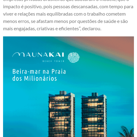
impacto é positivo, pois pessoas descansadas, com tempo para
viver e relações mais equilibradas com o trabalho cometem
menos erros, se afastam menos por questões de saúde e são
mais engajadas, criativas e eficientes”, declarou.