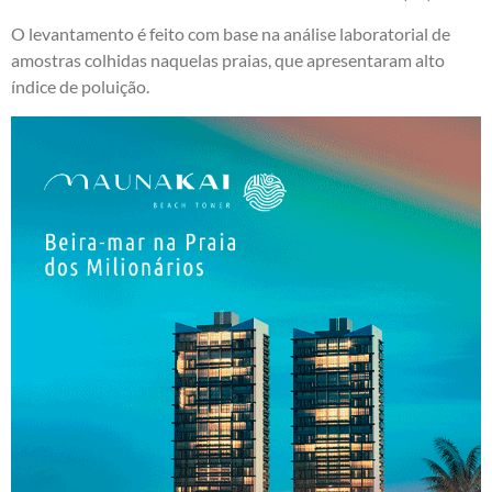
O levantamento é feito com base na análise laboratorial de
amostras colhidas naquelas praias, que apresentaram alto
índice de poluição.