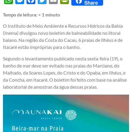
Share
Tempo de leitura:
< 1
minuto
O Instituto de Meio Ambiente e Recursos Hídricos da Bahia
(Inema) divulgou novo boletim de balneabilidade no litoral
baiano. Na região da Costa do Cacau, 6 praias de Ilhéus e de
Itacaré estão impróprias para o banho.
Segundo o levantamento publicado nesta sexta-feira (19), o
banho de mar deve ser evitado nas praias do Marciano, do
Malhado, da Soares Lopes, do Cristo e do Opaba, em Ilhéus, e
da Concha, em Itacaré. O boletim foi feito com base na análise
laboratorial de amostras da água dessas praias.