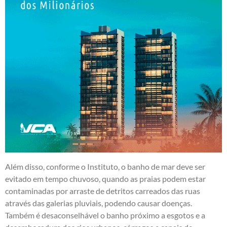
Além disso, conforme o Instituto, o banho de mar deve ser
evitado em tempo chuvoso, quando as praias podem estar
contaminadas por arraste de detritos carreados das ruas
através das galerias pluviais, podendo causar doenças.
Também é desaconselhável o banho próximo a esgotos e a