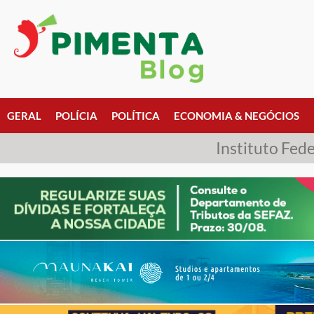
GERAL
POLÍCIA
POLÍTICA
ECONOMIA & NEGÓCIOS
Instituto Fed