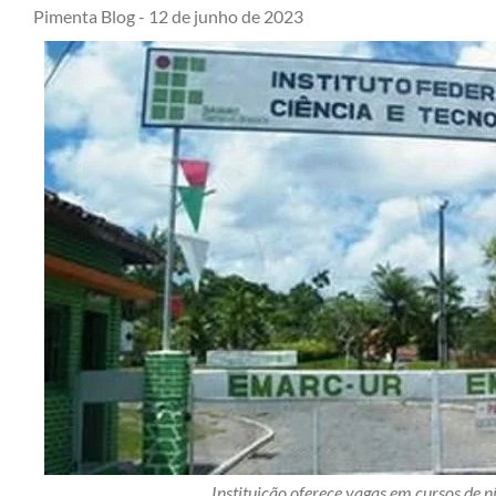
Pimenta Blog -
12 de junho de 2023
Instituição oferece vagas em cursos de ní