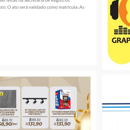
to. O ato será validado como matrícula. As