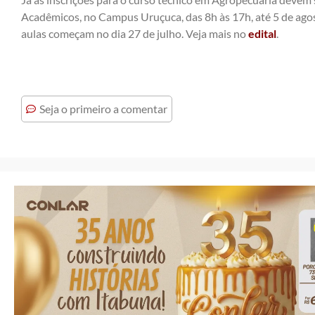
Acadêmicos, no Campus Uruçuca, das 8h às 17h, até 5 de agos
aulas começam no dia 27 de julho. Veja mais no
edital
.
Seja o primeiro a comentar