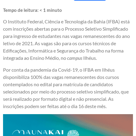
Tempo de leitura:
< 1
minuto
O Instituto Federal, Ciência e Tecnologia da Bahia (IFBA) está
com inscrições abertas para o Processo Seletivo Simplificado
para ingresso de estudantes nas vagas remanescentes do ano
letivo de 2021. As vagas são para os cursos técnicos de
Edificações, Informática e Segurança do Trabalho na forma
integrada ao Ensino Médio, no
campus
Ilhéus.
Por conta da pandemia da Covid-19, o IFBA em Ilhéus
disponibiliza 100% das vagas remanescentes dos cursos
contemplados no edital para matrícula de candidatos
selecionados por meio do processo seletivo simplificado, que
será realizado por formato digital e não presencial. As
inscrições podem ser feitas até o dia 16 deste mês.