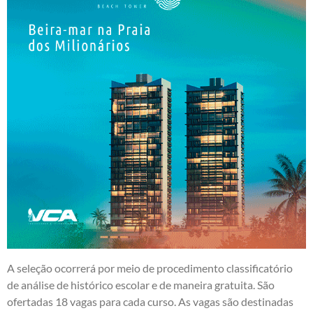
A seleção ocorrerá por meio de procedimento classificatório
de análise de histórico escolar e de maneira gratuita. São
ofertadas 18 vagas para cada curso. As vagas são destinadas