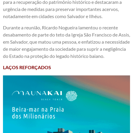
para a recuperação do patrimônio histórico e destacaram a
urgência de medidas para preservar importantes acervos,
notadamente em cidades como Salvador e Ilhéus.
Durante a reunião, Ricardo Nogueira lamentou o recente
desabamento de parte do teto da Igreja São Francisco de Assis,
em Salvador, que matou uma pessoa, e enfatizou a necessidade
de maior engajamento da sociedade para suprir a negligência
do Estado na proteção do legado histórico baiano.
LAÇOS REFORÇADOS