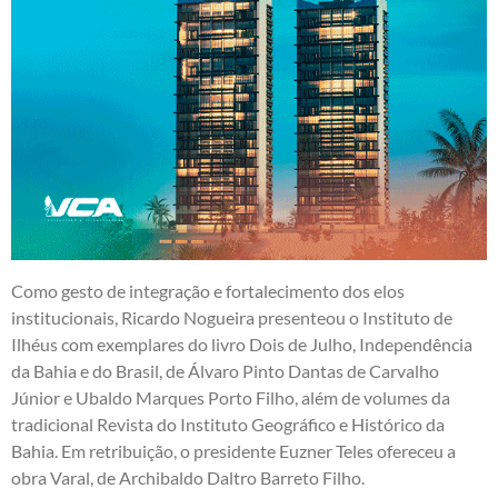
Como gesto de integração e fortalecimento dos elos
institucionais, Ricardo Nogueira presenteou o Instituto de
Ilhéus com exemplares do livro Dois de Julho, Independência
da Bahia e do Brasil, de Álvaro Pinto Dantas de Carvalho
Júnior e Ubaldo Marques Porto Filho, além de volumes da
tradicional Revista do Instituto Geográfico e Histórico da
Bahia. Em retribuição, o presidente Euzner Teles ofereceu a
obra Varal, de Archibaldo Daltro Barreto Filho.