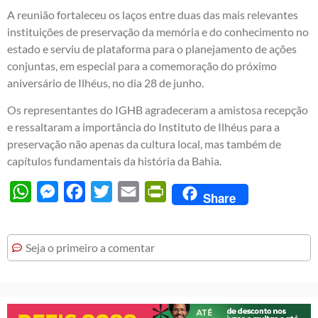
A reunião fortaleceu os laços entre duas das mais relevantes
instituições de preservação da memória e do conhecimento no
estado e serviu de plataforma para o planejamento de ações
conjuntas, em especial para a comemoração do próximo
aniversário de Ilhéus, no dia 28 de junho.
Os representantes do IGHB agradeceram a amistosa recepção
e ressaltaram a importância do Instituto de Ilhéus para a
preservação não apenas da cultura local, mas também de
capítulos fundamentais da história da Bahia.
WhatsApp
Messenger
Facebook
Twitter
Email
PrintFriendly
Share
Seja o primeiro a comentar