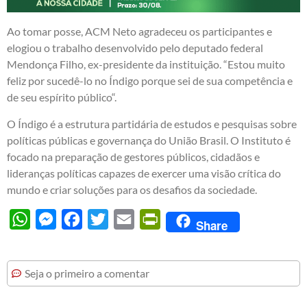
Ao tomar posse, ACM Neto agradeceu os participantes e
elogiou o trabalho desenvolvido pelo deputado federal
Mendonça Filho, ex-presidente da instituição. “Estou muito
feliz por sucedê-lo no Índigo porque sei de sua competência e
de seu espírito público“.
O Índigo é a estrutura partidária de estudos e pesquisas sobre
políticas públicas e governança do União Brasil. O Instituto é
focado na preparação de gestores públicos, cidadãos e
lideranças políticas capazes de exercer uma visão crítica do
mundo e criar soluções para os desafios da sociedade.
WhatsApp
Messenger
Facebook
Twitter
Email
PrintFriendly
Share
Seja o primeiro a comentar