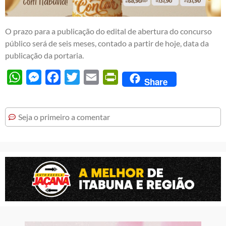
O prazo para a publicação do edital de abertura do concurso
público será de seis meses, contado a partir de hoje, data da
publicação da portaria.
WhatsApp
Messenger
Facebook
Twitter
Email
PrintFriendly
Share
Seja o primeiro a comentar