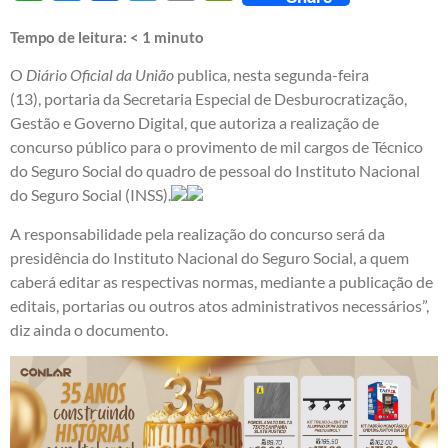
Tempo de leitura:
< 1
minuto
O
Diário Oficial da União
publica, nesta segunda-feira
(13),
portaria
da Secretaria Especial de Desburocratização,
Gestão e Governo Digital, que autoriza a realização de
concurso público para o provimento de mil cargos de Técnico
do Seguro Social do quadro de pessoal do Instituto Nacional
do Seguro Social (INSS).
A responsabilidade pela realização do concurso será da
presidência do Instituto Nacional do Seguro Social, a quem
caberá editar as respectivas normas, mediante a publicação de
editais, portarias ou outros atos administrativos necessários”,
diz ainda o documento.