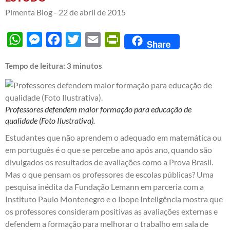
Pimenta Blog -
22 de abril de 2015
WhatsApp
Messenger
Facebook
Twitter
Email
PrintFriendly
Share
Tempo de leitura:
3
minutos
Professores defendem maior formação para educação de
qualidade (Foto Ilustrativa).
Estudantes que não aprendem o adequado em matemática ou
em português é o que se percebe ano após ano, quando são
divulgados os resultados de avaliações como a
Prova Brasil
.
Mas o que pensam os professores de escolas públicas? Uma
pesquisa inédita da Fundação Lemann em parceria com a
Instituto Paulo Montenegro e o Ibope Inteligência mostra que
os professores consideram positivas as avaliações externas e
defendem a formação para melhorar o trabalho em sala de