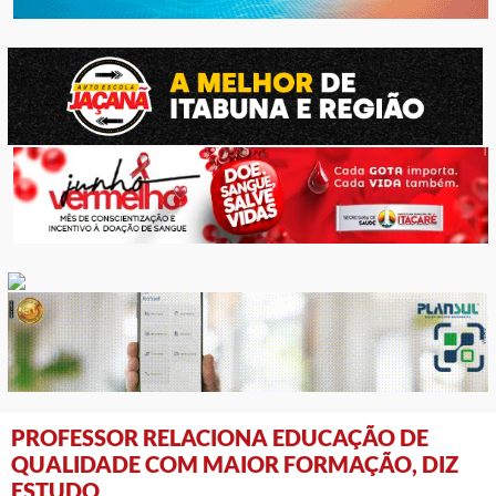
PROFESSOR RELACIONA EDUCAÇÃO DE
QUALIDADE COM MAIOR FORMAÇÃO, DIZ
ESTUDO