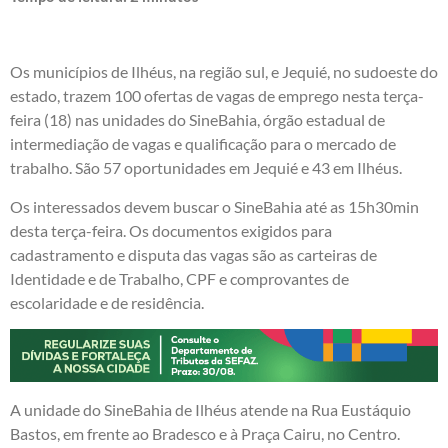
Os municípios de Ilhéus, na região sul, e Jequié, no sudoeste do
estado, trazem 100 ofertas de vagas de emprego nesta terça-
feira (18) nas unidades do SineBahia, órgão estadual de
intermediação de vagas e qualificação para o mercado de
trabalho. São 57 oportunidades em Jequié e 43 em Ilhéus.
Os interessados devem buscar o SineBahia até as 15h30min
desta terça-feira. Os documentos exigidos para
cadastramento e disputa das vagas são as carteiras de
Identidade e de Trabalho, CPF e comprovantes de
escolaridade e de residência.
A unidade do SineBahia de Ilhéus atende na Rua Eustáquio
Bastos, em frente ao Bradesco e à Praça Cairu, no Centro.