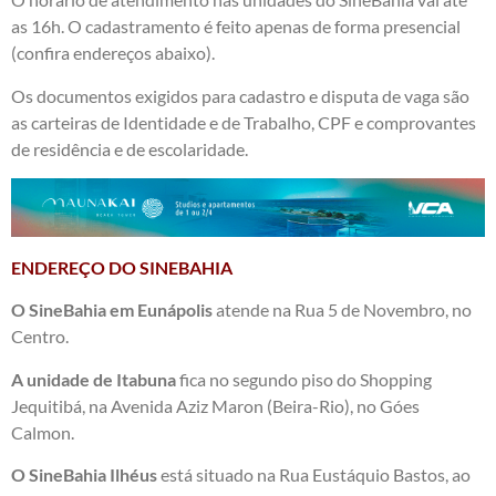
as 16h. O cadastramento é feito apenas de forma presencial
(confira endereços abaixo).
Os documentos exigidos para cadastro e disputa de vaga são
as carteiras de Identidade e de Trabalho, CPF e comprovantes
de residência e de escolaridade.
ENDEREÇO DO SINEBAHIA
O SineBahia em Eunápolis
atende na Rua 5 de Novembro, no
Centro.
A unidade de Itabuna
fica no segundo piso do Shopping
Jequitibá, na Avenida Aziz Maron (Beira-Rio), no Góes
Calmon.
O SineBahia Ilhéus
está situado na Rua Eustáquio Bastos, ao