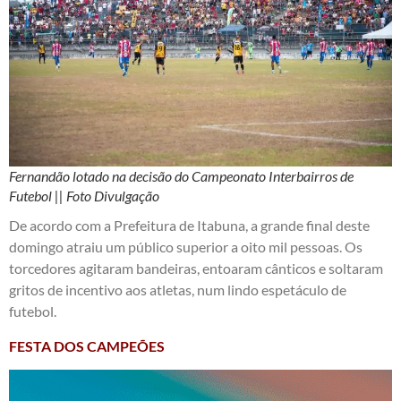
Fernandão lotado na decisão do Campeonato Interbairros de
Futebol || Foto Divulgação
De acordo com a Prefeitura de Itabuna, a grande final deste
domingo atraiu um público superior a oito mil pessoas. Os
torcedores agitaram bandeiras, entoaram cânticos e soltaram
gritos de incentivo aos atletas, num lindo espetáculo de
futebol.
FESTA DOS CAMPEÕES