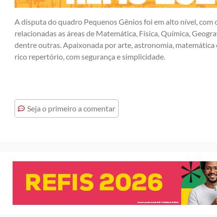
A disputa do quadro Pequenos Gênios foi em alto nível, com
relacionadas as áreas de Matemática, Física, Química, Geograf
dentre outras. Apaixonada por arte, astronomia, matemática
rico repertório, com segurança e simplicidade.
Seja o primeiro a comentar