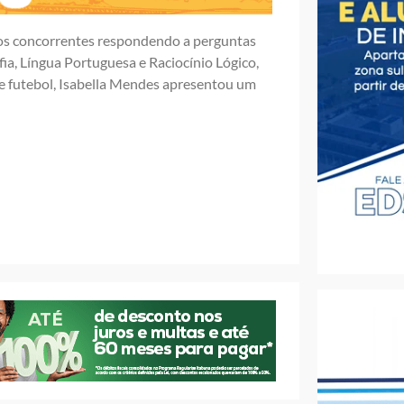
 os concorrentes respondendo a perguntas
ia, Língua Portuguesa e Raciocínio Lógico,
 e futebol, Isabella Mendes apresentou um