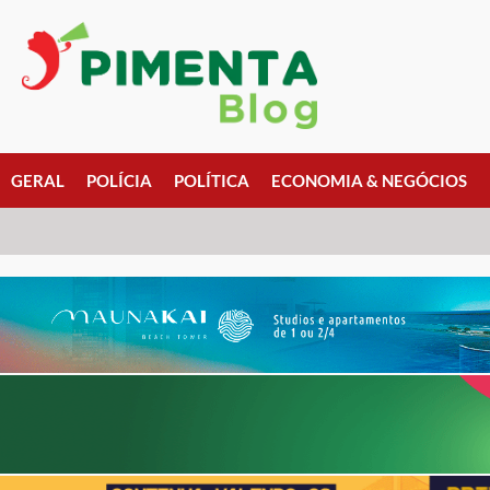
GERAL
POLÍCIA
POLÍTICA
ECONOMIA & NEGÓCIOS