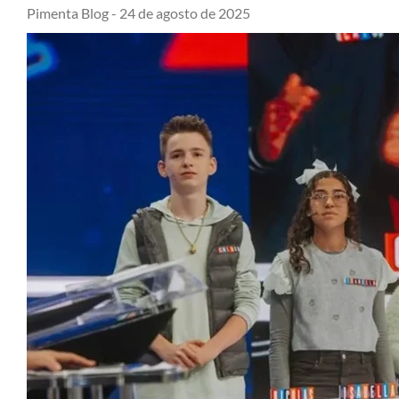
Pimenta Blog -
24 de agosto de 2025