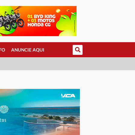
FO
ANUNCIE AQUI