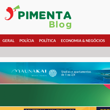
GERAL
POLÍCIA
POLÍTICA
ECONOMIA & NEGÓCIOS