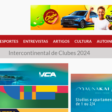
ESPORTES
ENTREVISTAS
ARTIGOS
CULTURA
AUTOIN
Intercontinental de Clubes 2024