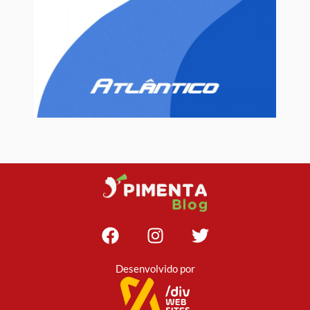
Desenvolvido por