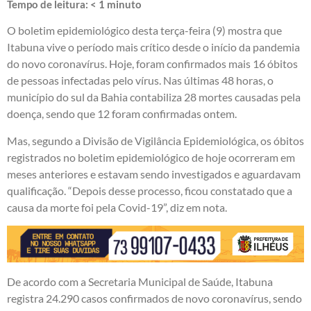
Tempo de leitura:
< 1
minuto
O boletim epidemiológico desta terça-feira (9) mostra que
Itabuna vive o período mais crítico desde o início da pandemia
do novo coronavírus. Hoje, foram confirmados mais 16 óbitos
de pessoas infectadas pelo vírus. Nas últimas 48 horas, o
município do sul da Bahia contabiliza 28 mortes causadas pela
doença, sendo que 12 foram confirmadas ontem.
Mas, segundo a Divisão de Vigilância Epidemiológica, os óbitos
registrados no boletim epidemiológico de hoje ocorreram em
meses anteriores e estavam sendo investigados e aguardavam
qualificação. “Depois desse processo, ficou constatado que a
causa da morte foi pela Covid-19”, diz em nota.
De acordo com a Secretaria Municipal de Saúde, Itabuna
registra 24.290 casos confirmados de novo coronavírus, sendo