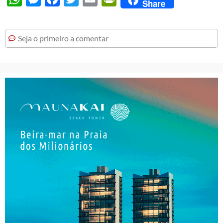
Share
Seja o primeiro a comentar