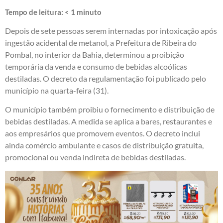
Tempo de leitura:
< 1
minuto
Depois de sete pessoas serem internadas por intoxicação após
ingestão acidental de metanol, a Prefeitura de Ribeira do
Pombal, no interior da Bahia, determinou a proibição
temporária da venda e consumo de bebidas alcoólicas
destiladas. O decreto da regulamentação foi publicado pelo
município na quarta-feira (31).
O município também proibiu o fornecimento e distribuição de
bebidas destiladas. A medida se aplica a bares, restaurantes e
aos empresários que promovem eventos. O decreto inclui
ainda comércio ambulante e casos de distribuição gratuita,
promocional ou venda indireta de bebidas destiladas.