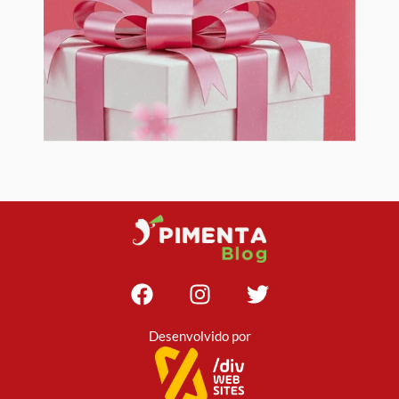
Desenvolvido por