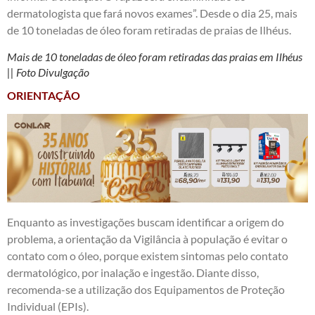
dermatologista que fará novos exames”. Desde o dia 25, mais
de 10 toneladas de óleo foram retiradas de praias de Ilhéus.
Mais de 10 toneladas de óleo foram retiradas das praias em Ilhéus
|| Foto Divulgação
ORIENTAÇÃO
Enquanto as investigações buscam identificar a origem do
problema, a orientação da Vigilância à população é evitar o
contato com o óleo, porque existem sintomas pelo contato
dermatológico, por inalação e ingestão. Diante disso,
recomenda-se a utilização dos Equipamentos de Proteção
Individual (EPIs).