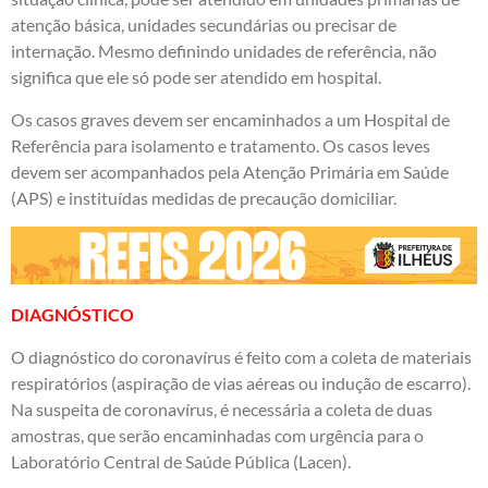
atenção básica, unidades secundárias ou precisar de
internação. Mesmo definindo unidades de referência, não
significa que ele só pode ser atendido em hospital.
Os casos graves devem ser encaminhados a um Hospital de
Referência para isolamento e tratamento. Os casos leves
devem ser acompanhados pela Atenção Primária em Saúde
(APS) e instituídas medidas de precaução domiciliar.
DIAGNÓSTICO
O diagnóstico do coronavírus é feito com a coleta de materiais
respiratórios (aspiração de vias aéreas ou indução de escarro).
Na suspeita de coronavírus, é necessária a coleta de duas
amostras, que serão encaminhadas com urgência para o
Laboratório Central de Saúde Pública (Lacen).