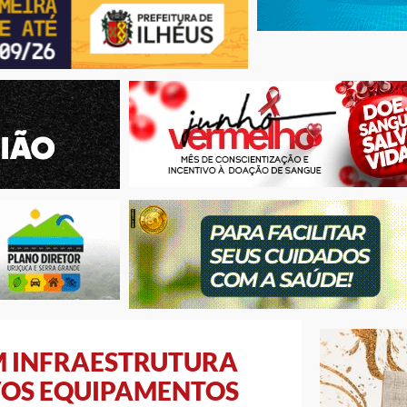
EM INFRAESTRUTURA
VOS EQUIPAMENTOS