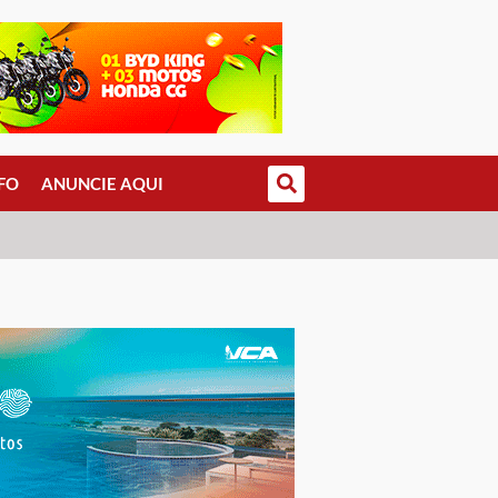
FO
ANUNCIE AQUI