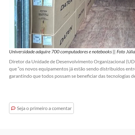
Universidade adquire 700 computadores e notebooks || Foto Júli
Diretor da Unidade de Desenvolvimento Organizacional (UDO
que “os novos equipamentos já estão sendo distribuídos entre
garantindo que todos possam se beneficiar das tecnologias de
Seja o primeiro a comentar