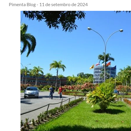
Pimenta Blog -
11 de setembro de 2024