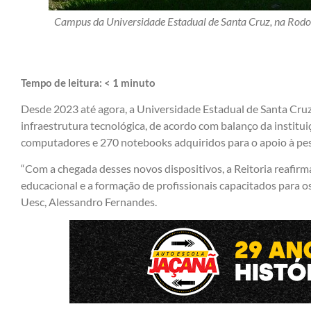
Campus da Universidade Estadual de Santa Cruz, na Rodovi
Tempo de leitura:
< 1
minuto
Desde 2023 até agora, a Universidade Estadual de Santa Cruz
infraestrutura tecnológica, de acordo com balanço da institu
computadores e 270 notebooks adquiridos para o apoio à pes
“Com a chegada desses novos dispositivos, a Reitoria reafir
educacional e a formação de profissionais capacitados para os 
Uesc, Alessandro Fernandes.