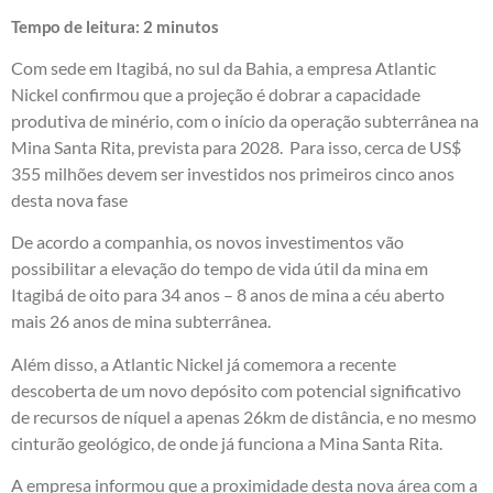
Tempo de leitura:
2
minutos
Com sede em Itagibá, no sul da Bahia, a empresa Atlantic
Nickel confirmou que a projeção é dobrar a capacidade
produtiva de minério, com o início da operação subterrânea na
Mina Santa Rita, prevista para 2028. Para isso, cerca de US$
355 milhões devem ser investidos nos primeiros cinco anos
desta nova fase
De acordo a companhia, os novos investimentos vão
possibilitar a elevação do tempo de vida útil da mina em
Itagibá de oito para 34 anos – 8 anos de mina a céu aberto
mais 26 anos de mina subterrânea.
Além disso, a Atlantic Nickel já comemora a recente
descoberta de um novo depósito com potencial significativo
de recursos de níquel a apenas 26km de distância, e no mesmo
cinturão geológico, de onde já funciona a Mina Santa Rita.
A empresa informou que a proximidade desta nova área com a