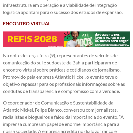
infraestrutura em operação e a viabilidade de integração
logística apontam para o sucesso dos estudos de expansão.
ENCONTRO VIRTUAL
Na noite de terça-feira (9), representantes de veículos de
comunicação do sul e sudoeste da Bahia participaram de
encontro virtual sobre práticas e cotidianos de jornalismo.
Promovido pela empresa Atlantic Nickel, o evento teve o
objetivo repassar para os profissionais informações sobre as
condutas de transparência e compromisso com a verdade.
O coordenador de Comunicação e Sustentabilidade da
Atlantic Nickel, Felipe Blanco, conversou com jornalistas,
radialistas e blogueiros e falou da importância do evento. “A
imprensa cumpre um papel de enorme importância para a
nossa sociedade. A empresa acredita no diálogo franco e