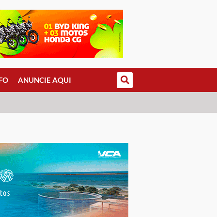
FO
ANUNCIE AQUI