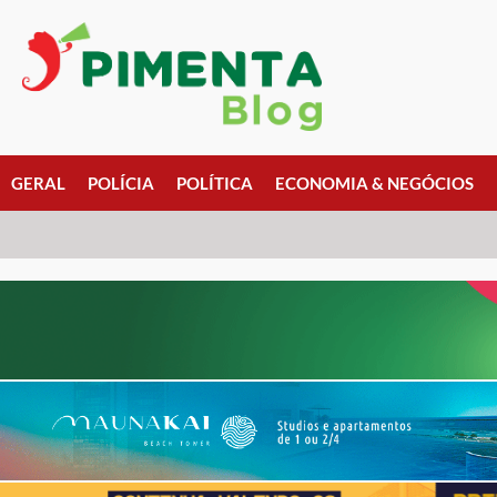
GERAL
POLÍCIA
POLÍTICA
ECONOMIA & NEGÓCIOS