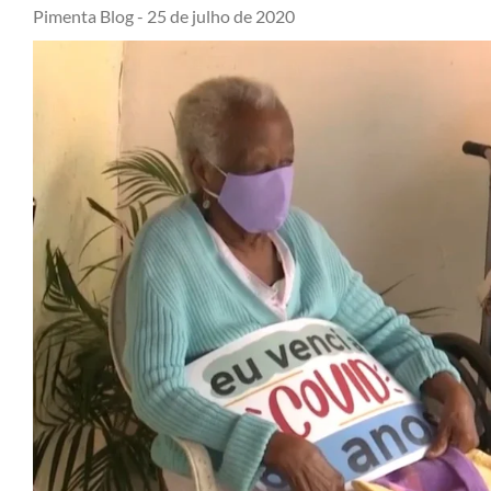
Pimenta Blog -
25 de julho de 2020