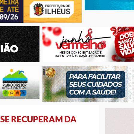
S SE RECUPERAM DA