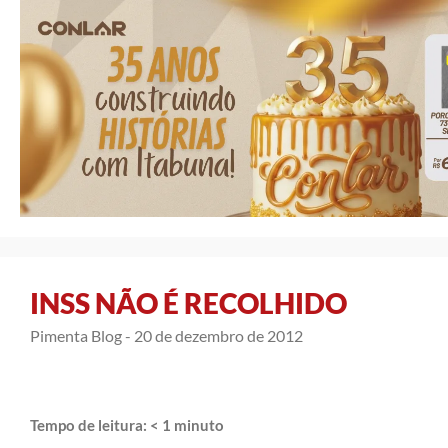
INSS NÃO É RECOLHIDO
Pimenta Blog -
20 de dezembro de 2012
Tempo de leitura:
< 1
minuto