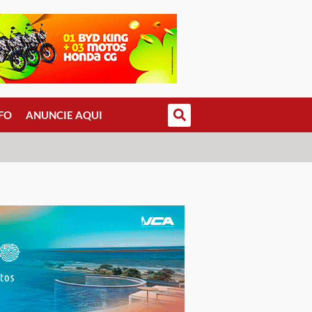
FO
ANUNCIE AQUI