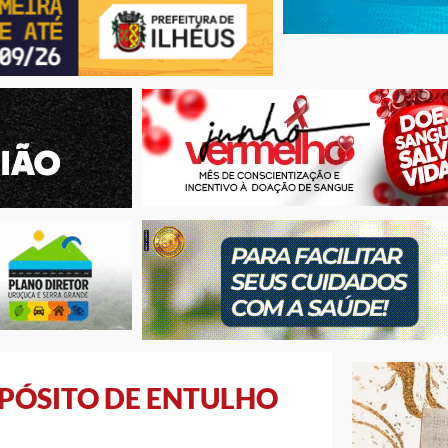
EPÓSITO DE ENTULHO