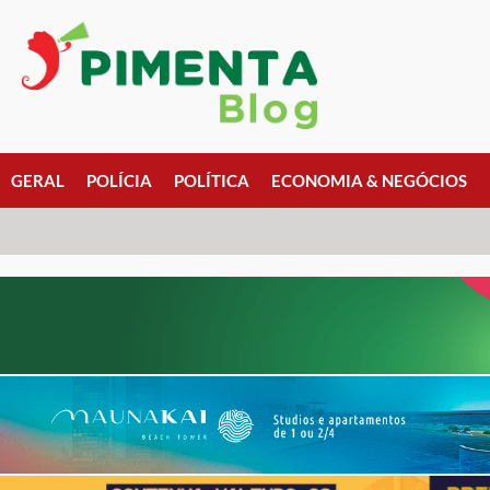
GERAL
POLÍCIA
POLÍTICA
ECONOMIA & NEGÓCIOS