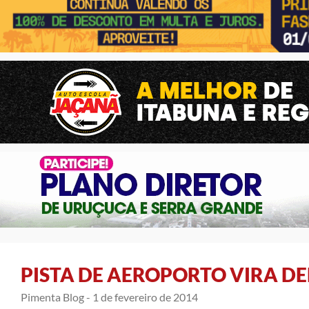
PISTA DE AEROPORTO VIRA D
Pimenta Blog -
1 de fevereiro de 2014