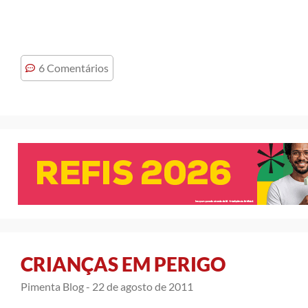
6 Comentários
CRIANÇAS EM PERIGO
Pimenta Blog -
22 de agosto de 2011