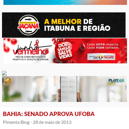
BAHIA: SENADO APROVA UFOBA
Pimenta Blog -
28 de maio de 2013