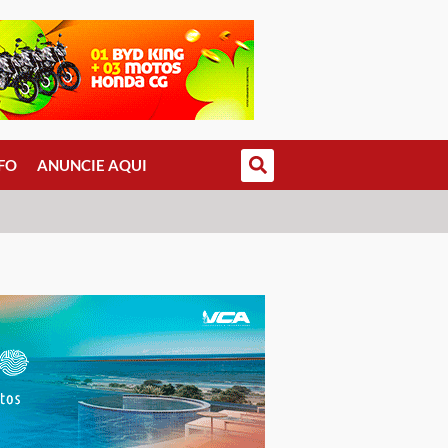
FO
ANUNCIE AQUI