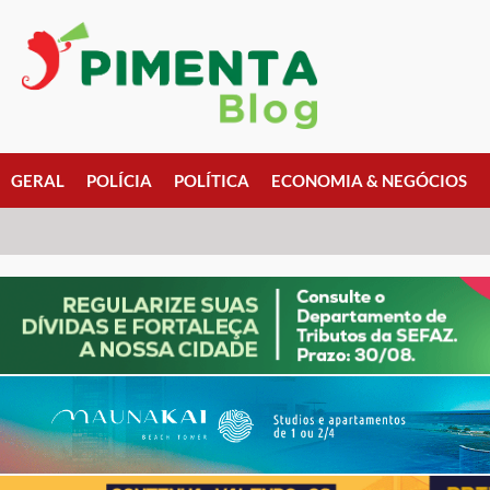
GERAL
POLÍCIA
POLÍTICA
ECONOMIA & NEGÓCIOS