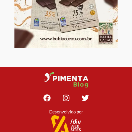
Desenvolvido por