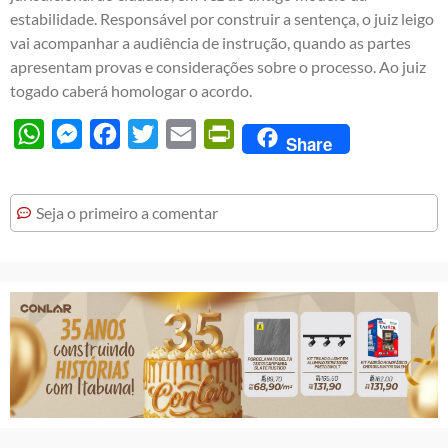
estabilidade. Responsável por construir a sentença, o juiz leigo
vai acompanhar a audiência de instrução, quando as partes
apresentam provas e considerações sobre o processo. Ao juiz
togado caberá homologar o acordo.
WhatsApp
Messenger
Facebook
Twitter
Email
PrintFriendly
Share
Seja o primeiro a comentar