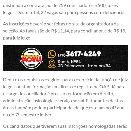
destinado à contratação de 759 conciliadores e 500 juízes
leigos. Deste total, 22 vagas são para pessoas com deficiência.
As inscrições deverão ser feitas no site da organizadora da
seleção. As taxas são de R$ 11,14, para conciliador, e de R$ 19,
para juiz leigo.
Dentre os requisitos exigidos para o exercício da função de juiz
leigo, constam formação em direito e registro na OAB. Já para
o cargo de conciliador é preciso ter formação em direito,
administração, psicologia e serviço social. Estudantes destas
áreas também podem participar desde que estejam no 4º ano
ou do 7º semestre letivo.
Os candidatos que tiverem suas inscrições homologadas serão