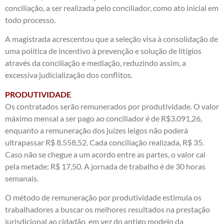
conciliação, a ser realizada pelo conciliador, como ato inicial em
todo processo.
A magistrada acrescentou que a seleção visa à consolidação de
uma política de incentivo à prevenção e solução de litígios
através da conciliação e mediação, reduzindo assim, a
excessiva judicialização dos conflitos.
PRODUTIVIDADE
Os contratados serão remunerados por produtividade. O valor
máximo mensal a ser pago ao conciliador é de R$3.091,26,
enquanto a remuneração dos juízes leigos não poderá
ultrapassar R$ 8.558,52.
Cada conciliação realizada, R$ 35.
Caso não se chegue a um acordo entre as partes, o valor cai
pela metade: R$ 17,50. A jornada de trabalho é de 30 horas
semanais.
O método de remuneração por produtividade estimula os
trabalhadores a buscar os melhores resultados na prestação
jurisdicional ao cidadão, em vez do antigo modelo da