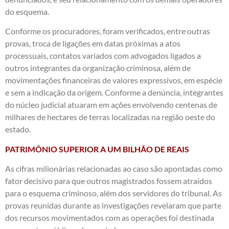
do esquema.
Conforme os procuradores, foram verificados, entre outras
provas, troca de ligações em datas próximas a atos
processuais, contatos variados com advogados ligados a
outros integrantes da organização criminosa, além de
movimentações financeiras de valores expressivos, em espécie
e sem a indicação da origem. Conforme a denúncia, integrantes
do núcleo judicial atuaram em ações envolvendo centenas de
milhares de hectares de terras localizadas na região oeste do
estado.
PATRIMÔNIO SUPERIOR A UM BILHÃO DE REAIS
As cifras milionárias relacionadas ao caso são apontadas como
fator decisivo para que outros magistrados fossem atraídos
para o esquema criminoso, além dos servidores do tribunal. As
provas reunidas durante as investigações revelaram que parte
dos recursos movimentados com as operações foi destinada