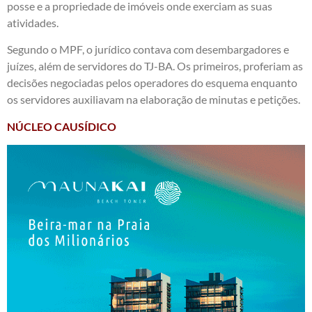
posse e a propriedade de imóveis onde exerciam as suas
atividades.
Segundo o MPF, o jurídico contava com desembargadores e
juízes, além de servidores do TJ-BA. Os primeiros, proferiam as
decisões negociadas pelos operadores do esquema enquanto
os servidores auxiliavam na elaboração de minutas e petições.
NÚCLEO CAUSÍDICO