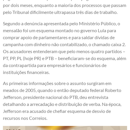
por dois meses, enquanto a maioria dos processos que passam
pelo Tribunal dificilmente ultrapassa três dias de trabalho.
Segundo a denúncia apresentada pelo Ministério Público, o
mensalão foi um esquema montado no governo Lula para
comprar apoio de parlamentares e para saldar dívidas de
campanha com dinheiro não contabilizado, o chamado caixa 2.
Os acusadores entenderam que pelo menos quatro partidos –
PT, PP, PL (hoje PR) e PTB – beneficiaram-se do esquema, além
da contrapartida para empresários e funcionários de
instituições financeiras.
As primeiras informações sobre o assunto surgiram em
meados de 2005, quando o então deputado federal Roberto
Jefferson, presidente nacional do PTB, deu entrevista
detalhando a arrecadação e distribuição de verba. Na época,
Jefferson era acusado de chefiar esquema de desvio de
recursos nos Correios.