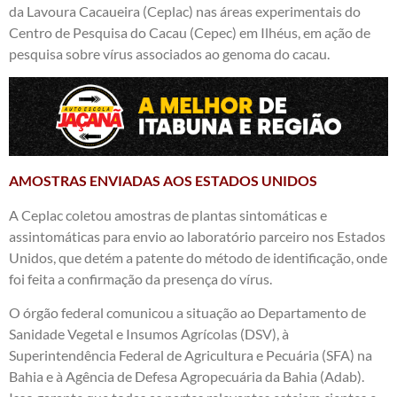
da Lavoura Cacaueira (Ceplac) nas áreas experimentais do
Centro de Pesquisa do Cacau (Cepec) em Ilhéus, em ação de
pesquisa sobre vírus associados ao genoma do cacau.
AMOSTRAS ENVIADAS AOS ESTADOS UNIDOS
A Ceplac coletou amostras de plantas sintomáticas e
assintomáticas para envio ao laboratório parceiro nos Estados
Unidos, que detém a patente do método de identificação, onde
foi feita a confirmação da presença do vírus.
O órgão federal comunicou a situação ao Departamento de
Sanidade Vegetal e Insumos Agrícolas (DSV), à
Superintendência Federal de Agricultura e Pecuária (SFA) na
Bahia e à Agência de Defesa Agropecuária da Bahia (Adab).