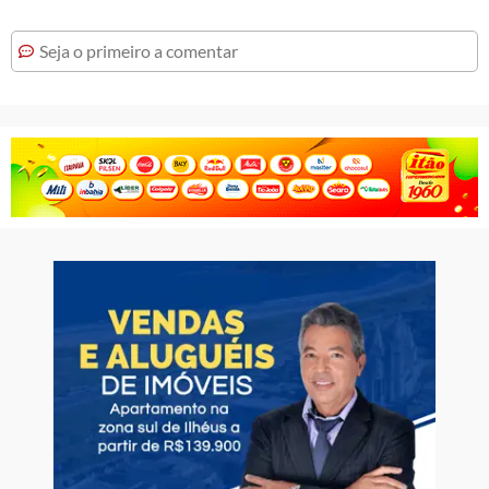
Seja o primeiro a comentar