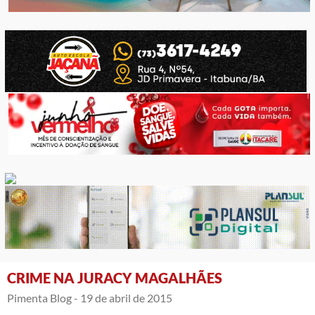
CRIME NA JURACY MAGALHÃES
Pimenta Blog -
19 de abril de 2015