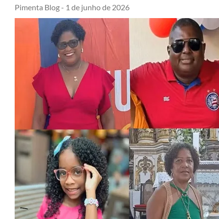
Pimenta Blog -
1 de junho de 2026