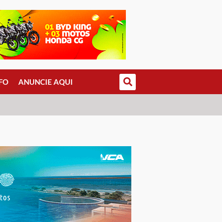
FO
ANUNCIE AQUI