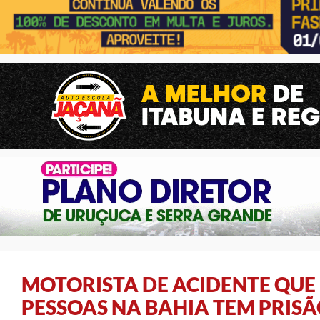
MOTORISTA DE ACIDENTE QUE
PESSOAS NA BAHIA TEM PRIS