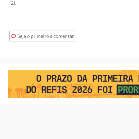
(2).
Seja o primeiro a comentar